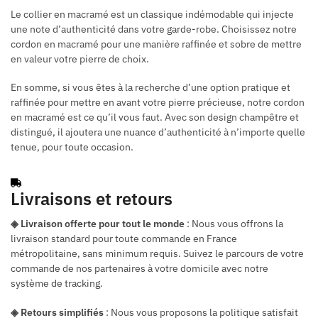
Le collier en macramé est un classique indémodable qui injecte
une note d’authenticité dans votre garde-robe. Choisissez notre
cordon en macramé pour une manière raffinée et sobre de mettre
en valeur votre pierre de choix.
En somme, si vous êtes à la recherche d’une option pratique et
raffinée pour mettre en avant votre pierre précieuse, notre cordon
en macramé est ce qu’il vous faut. Avec son design champêtre et
distingué, il ajoutera une nuance d’authenticité à n’importe quelle
tenue, pour toute occasion.
Livraisons et retours
◈ Livraison offerte pour tout le monde
: Nous vous offrons la
livraison standard pour toute commande en France
métropolitaine, sans minimum requis. Suivez le parcours de votre
commande de nos partenaires à votre domicile avec notre
système de tracking.
◈ Retours simplifiés
: Nous vous proposons la politique satisfait