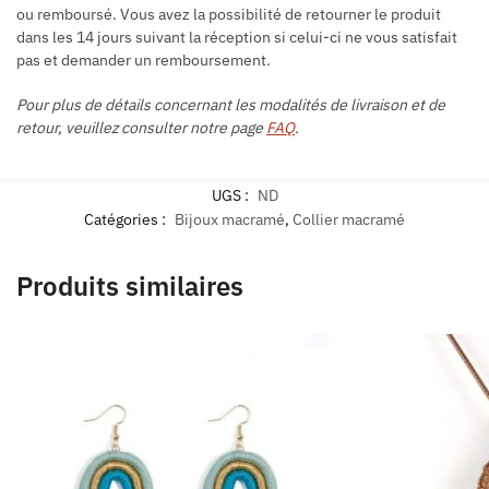
ou remboursé. Vous avez la possibilité de retourner le produit
dans les 14 jours suivant la réception si celui-ci ne vous satisfait
pas et demander un remboursement.
Pour plus de détails concernant les modalités de livraison et de
retour, veuillez consulter notre page
FAQ
.
UGS :
ND
Catégories :
Bijoux macramé
,
Collier macramé
Produits similaires