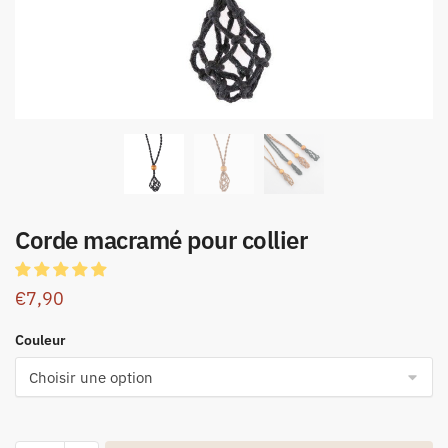
Corde macramé pour collier
€
7,90
Couleur