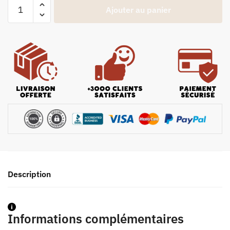
Ajouter au panier
Description
Informations complémentaires