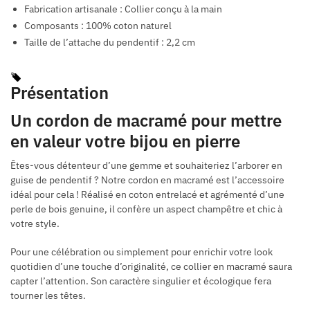
Fabrication artisanale : Collier conçu à la main
Composants : 100% coton naturel
Taille de l’attache du pendentif : 2,2 cm
Présentation
Un cordon de macramé pour mettre
en valeur votre bijou en pierre
Êtes-vous détenteur d’une gemme et souhaiteriez l’arborer en
guise de pendentif ? Notre cordon en macramé est l’accessoire
idéal pour cela ! Réalisé en coton entrelacé et agrémenté d’une
perle de bois genuine, il confère un aspect champêtre et chic à
votre style.
Pour une célébration ou simplement pour enrichir votre look
quotidien d’une touche d’originalité, ce collier en macramé saura
capter l’attention. Son caractère singulier et écologique fera
tourner les têtes.