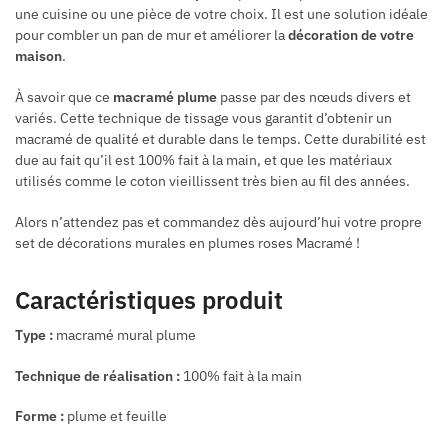
une cuisine ou une pièce de votre choix. Il est une solution idéale
pour combler un pan de mur et améliorer la
décoration de votre
maison
.
À
savoir que ce
macramé plume
passe par des nœuds divers et
variés. Cette technique de tissage vous garantit d’obtenir un
macramé de qualité et durable dans le temps. Cette durabilité est
due au fait qu’il est 100% fait à la main, et que les matériaux
utilisés comme le coton vieillissent très bien au fil des années.
Alors n’attendez pas et commandez dès aujourd’hui votre propre
set de décorations murales en plumes roses Macramé !
Caractéristiques produit
Type :
macramé mural plume
Technique de réalisation :
100% fait à la main
Forme :
plume et feuille