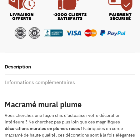
Description
Informations complémentaires
Macramé mural plume
Vous cherchez une façon chic d’actualiser votre décoration
intérieure ? Ne cherchez pas plus loin que ces magnifiques
décorations murales en plumes roses
! Fabriquées en corde
macramé de haute qualité, ces décorations sont à la fois élégantes